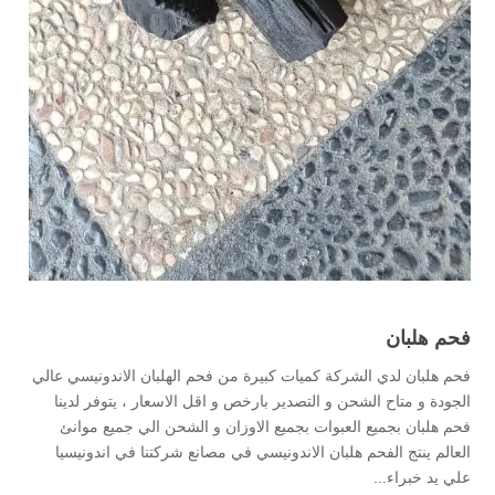
فحم هلبان
فحم هلبان لدي الشركة كميات كبيرة من فحم الهلبان الاندونيسي عالي
الجودة و متاح الشحن و التصدير بارخص و اقل الاسعار ، يتوفر لدينا
فحم هلبان بجميع العبوات بجميع الاوزان و الشحن الي جميع موانئ
العالم ينتج الفحم هلبان الاندونيسي في مصانع شركتنا في اندونيسيا
علي يد خبراء...