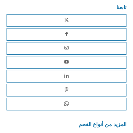
تابعنا
المزيد من أنواع الفحم