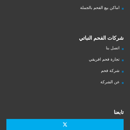
اماكن بيع الفحم بالجملة
شركات الفحم النباتي
اتصل بنا
تجارة فحم افريقي
شركة فحم
عن الشركة
تابعنا