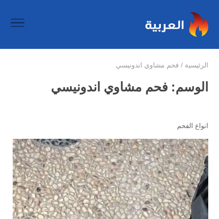
الرئيسية
/
فحم مشاوي اندونيسي
الوسم:
فحم مشاوي اندونيسي
انواع الفحم