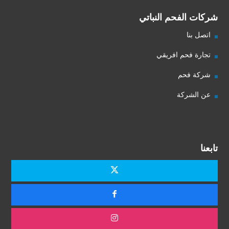
شركات الفحم النباتي
اتصل بنا
تجارة فحم افريقي
شركة فحم
عن الشركة
تابعنا