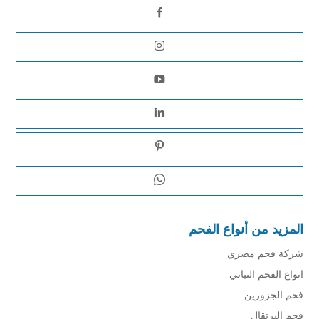
المزيد من أنواع الفحم
شركة فحم مصري
انواع الفحم النباتي
فحم الجزورين
فحم البرتقال