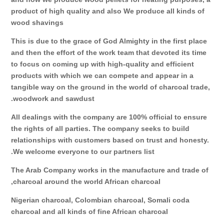
product of high quality and also We produce all kinds of
wood shavings
This is due to the grace of God Almighty in the first place
and then the effort of the work team that devoted its time
to focus on coming up with high-quality and efficient
products with which we can compete and appear in a
tangible way on the ground in the world of charcoal trade,
woodwork and sawdust.
All dealings with the company are 100% official to ensure
the rights of all parties. The company seeks to build
relationships with customers based on trust and honesty.
We welcome everyone to our partners list.
The Arab Company works in the manufacture and trade of
charcoal around the world African charcoal,
Nigerian charcoal, Colombian charcoal, Somali coda
charcoal and all kinds of fine African charcoal