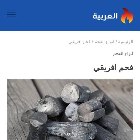
الرئيسية
/
انواع الفحم
/
فحم افريقي
انواع الفحم
فحم افريقي