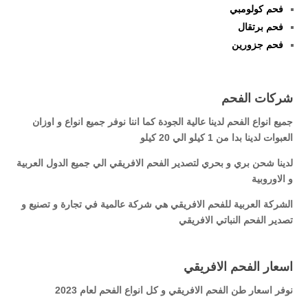
فحم كولومبي
فحم برتقال
فحم جزورين
شركات الفحم
جميع انواع الفحم لدينا عالية الجودة كما اننا نوفر جميع انواع و اوزان
العبوات لدينا بدا من 1 كيلو الي 20 كيلو
لدينا شحن بري و بحري لتصدير الفحم الافريقي الي جميع الدول العربية
و الاوروبية
الشركة العربية للفحم الافريقي هي شركة عالمية في تجارة و تصنيع و
تصدير الفحم النباتي الافريقي
اسعار الفحم الافريقي
نوفر اسعار طن الفحم الافريقي و كل انواع الفحم لعام 2023