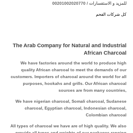
للمزيد و الاستفسارات / 00201002020770
كل شركات الفحم
The Arab Company for Natural and Industrial
African Charcoal
We have factories around the world to produce high
quality African charcoal to meet the demands of our
customers. Importers of charcoal around the world for all
purposes, hookahs and grills. Our African charcoal
sources are from many countries,
We have nigerian charcoal, Somali charcoal, Sudanese
charcoal, Egyptian charcoal, Indonesian charcoal,
Colombian charcoal
All types of charcoal we have are of high quality. We also
provide all types and weights of our packages ranging