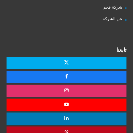
شركة فحم
عن الشركة
تابعنا