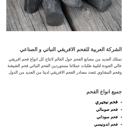
الشركة العربية للفحم الافريقي النباتي و الصناعي
نمتلك العديد من مصانع الفحم حول العالم لانتاج كل انواع فحم افريقي
عالي الجودة لتلبية طلبات عملائنا مستوردين الفحم النباتي فحم الشيشة
وفحم المشاوي تتعدد مصادر الفحم الافريقي لدينا من العديد من الدول
جميع انواع الفحم
فحم نيجيري
فحم صومالي
فحم سوداني
فحم اندونيسي