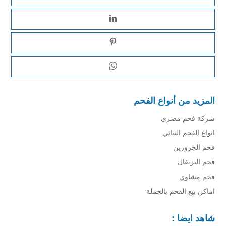
المزيد من أنواع الفحم
شركة فحم مصري
انواع الفحم النباتي
فحم الجزورين
فحم البرتقال
فحم مشاوي
اماكن بيع الفحم بالجملة
شاهد ايضا :