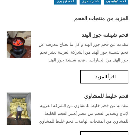
فحم كولومبي
فحم مصري
فحم نيجيري
المزيد من منتجات الفحم
فحم شيشة جوز الهند
مقدمة عن فحم جوز الهند و كل ما تحتاج معرفته عن
فحم شيشة جوز الهند من الشركة العربية يعتبر فحم
جوز الهند من الخيارات... فحم شيشة جوز الهند
اقرأ المزيد..
فحم خليط للمشاوي
مقدمة عن فحم خليط للمشاوي من الشركة العربية
لإنتاج وتصدير الفحم من مصر يُعتبر الفحم الخليط
للمشاوي من المنتجات الهامة... فحم خليط للمشاوي