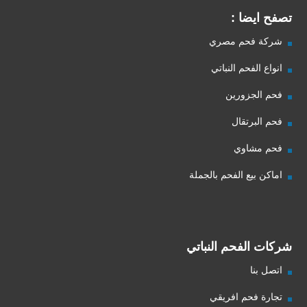
تصفح ايضا :
شركة فحم مصري
انواع الفحم النباتي
فحم الجزورين
فحم البرتقال
فحم مشاوي
اماكن بيع الفحم بالجملة
شركات الفحم النباتي
اتصل بنا
تجارة فحم افريقي