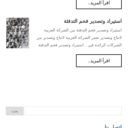
اقرأ المزيد..
استيراد وتصدير فحم التدفئة
استيراد وتصدير فحم التدفئة من الشركة العربية
لانتاج وتصدير تعتبر الشركة العربية لانتاج وتصدير من
الشركات الرائدة في... استيراد وتصدير فحم التدفئة
اقرأ المزيد..
اتصل بنا