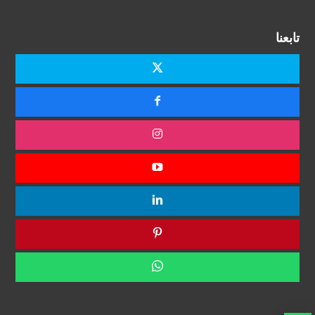
تابعنا