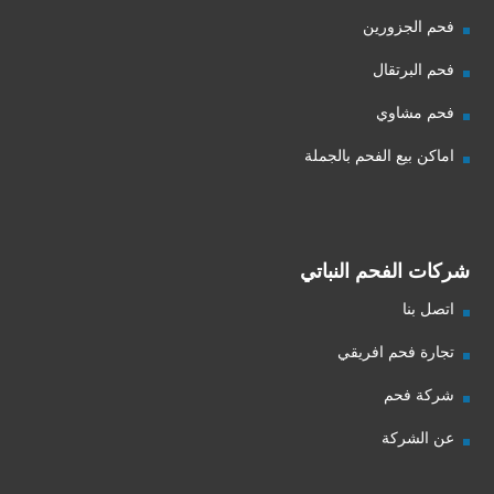
فحم الجزورين
فحم البرتقال
فحم مشاوي
اماكن بيع الفحم بالجملة
شركات الفحم النباتي
اتصل بنا
تجارة فحم افريقي
شركة فحم
عن الشركة