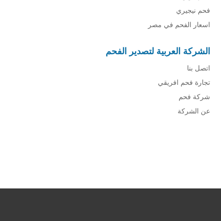
فحم نيجيري
اسعار الفحم في مصر
الشركة العربية لتصدير الفحم
اتصل بنا
تجارة فحم افريقي
شركة فحم
عن الشركة
شركة فحم
فحم الجزورين
شركة جذور للفحم