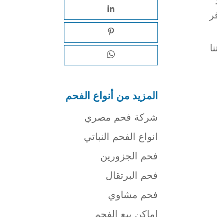
ر
ا
المزيد من أنواع الفحم
شركة فحم مصري
انواع الفحم النباتي
فحم الجزورين
فحم البرتقال
فحم مشاوي
اماكن بيع الفحم