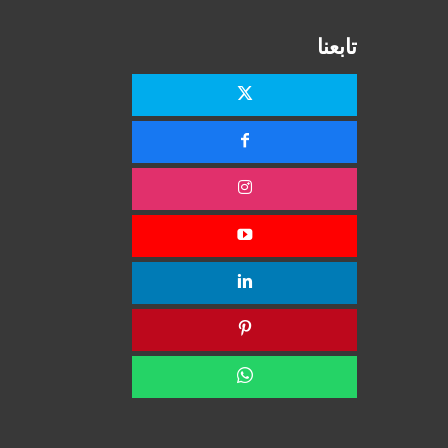
تابعنا