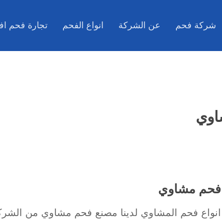
شركة فحم
عن الشركة
انواع الفحم
تجارة فحم اف
اوي
فحم مشاوي
انواع فحم المشاوي لدينا مصنع فحم مشاوي من الشرك