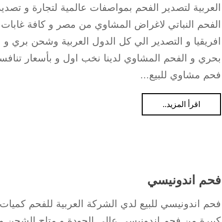
العربية لتصدير الفحم بمواصفات عالمية لتجارة و تصدير
الفحم النباتي لاغراض المشاوي من مصر و كافة غابات
افريقيا و التصدير الي كل الدول العربية وشحن بري و
بحري و الفحم المشاوي لدينا نخب اول و بأسعار تنافس
فحم مشاوي للبيع...
اقرأ المزيد..
فحم اندونيسي
فحم اندونيسي للبيع لدي الشركة العربية للفحم كميات
كبيرة من فحم اندونيسي عالي الجودة و متاح الشحن و