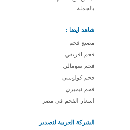
بالجملة
شاهد ايضا :
مصنع فحم
فحم افريقي
فحم صومالي
فحم كولومبي
فحم نيجيري
اسعار الفحم في مصر
الشركة العربية لتصدير