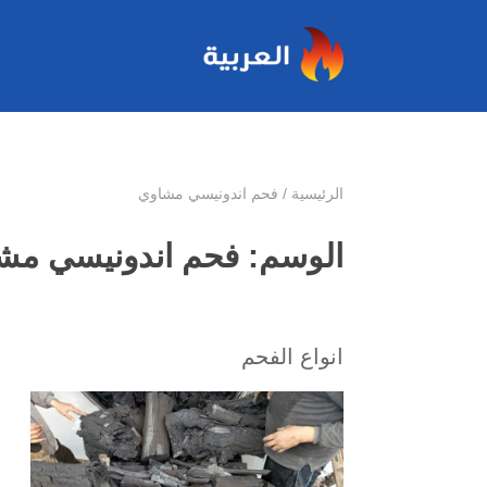
الرئيسية
/
فحم اندونيسي مشاوي
الوسم:
فحم اندونيسي مش
انواع الفحم