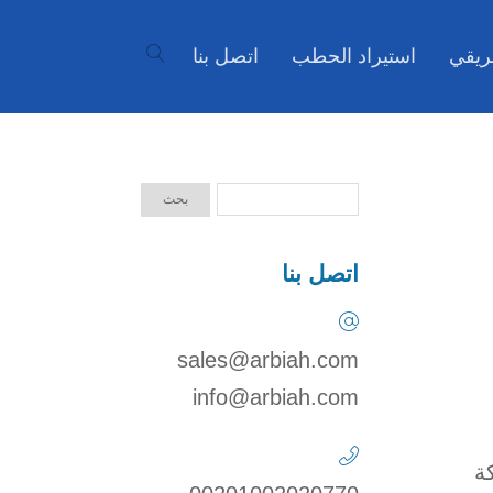
ريقي
استيراد الحطب
اتصل بنا
اتصل بنا
sales@arbiah.com
info@arbiah.com
ة