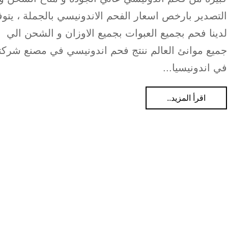
التصدير بارخص اسعار الفحم الاندونيسي بالجملة ، يتوف
لدينا فحم بجميع العبوات بجميع الاوزان و الشحن الي
جميع موانئ العالم ننتج فحم اندونيسي في مصنع شركتن
في اندونيسيا...
اقرأ المزيد..