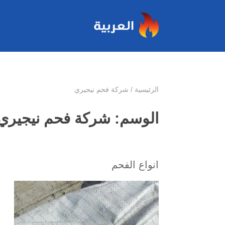
الرئيسية
/
شركة فحم نيجيري
الوسم:
شركة فحم نيجيري
انواع الفحم