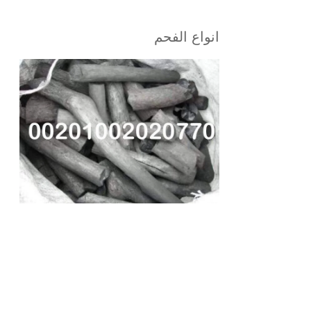
انواع الفحم