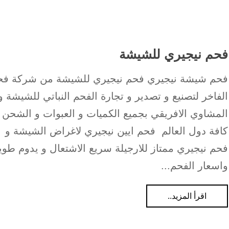
فحم نيجيري للشيشة
فحم شيشة نيجيري فحم نيجيري للشيشة من شركة فح
الفاخر لتصنيع و تصدير و تجارة الفحم النباتي للشيشة و
المشاوي الافريقي بجميع الكميات و العبوات و الشحن 
كافة دول العالم فحم ايين نيجيري لاغراض الشيشة و
فحم نيجيري ممتاز للارجيلة سريع الاشتعال و يدوم طويل
واسعار الفحم...
اقرأ المزيد..