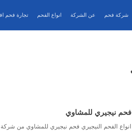
شركة فحم
عن الشركة
انواع الفحم
تجارة فحم اف
فحم نيجيري للمشاوي
انواع الفحم النيجيري فحم نيجيري للمشاوي من شركة