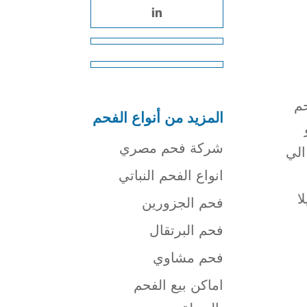
م
المزيد من أنواع الفحم
شركة فحم مصري
الي
انواع الفحم النباتي
ا
فحم الجزورين
فحم البرتقال
فحم مشاوي
اماكن بيع الفحم