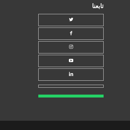
تابعنا