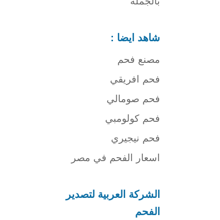
بالجملة
شاهد ايضا :
مصنع فحم
فحم افريقي
فحم صومالي
فحم كولومبي
فحم نيجيري
اسعار الفحم في مصر
الشركة العربية لتصدير
الفحم