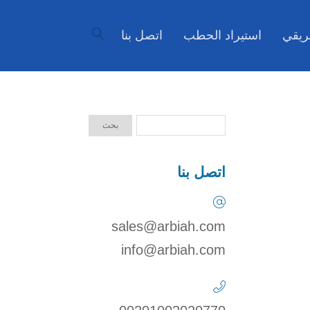
ريقي
استيراد الحطب
اتصل بنا
اتصل بنا
sales@arbiah.com
info@arbiah.com