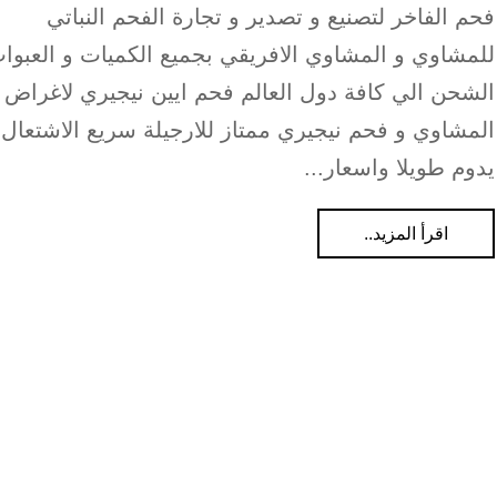
فحم الفاخر لتصنيع و تصدير و تجارة الفحم النباتي
للمشاوي و المشاوي الافريقي بجميع الكميات و العبوا
الشحن الي كافة دول العالم فحم ايين نيجيري لاغراض
المشاوي و فحم نيجيري ممتاز للارجيلة سريع الاشتعال 
يدوم طويلا واسعار...
اقرأ المزيد..