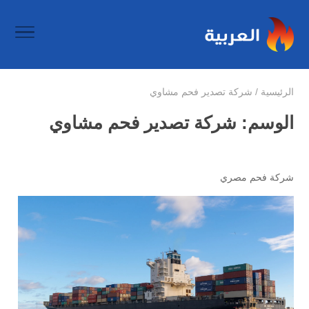
الرئيسية
/
شركة تصدير فحم مشاوي
الوسم:
شركة تصدير فحم مشاوي
شركة فحم مصري