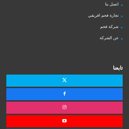
اتصل بنا
تجارة فحم افريقي
شركة فحم
عن الشركة
تابعنا