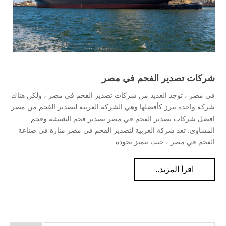
شركات تصدير الفحم في مصر
في مصر ، توجد العديد من شركات تصدير الفحم في مصر ، ولكن هناك
شركة واحدة تبرز كأفضلها وهي الشركة العربية لتصدير الفحم من مصر
افضل شركات تصدير الفحم في مصر تصدير فحم الشيشة وفحم
المشاوي. تعد شركة العربية لتصدير الفحم في مصر منارة في صناعة
الفحم في مصر ، حيث تتميز بجودة...
اقرأ المزيد..