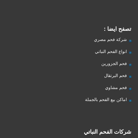
تصفح ايضا :
شركة فحم مصري
انواع الفحم النباتي
فحم الجزورين
فحم البرتقال
فحم مشاوي
اماكن بيع الفحم بالجملة
شركات الفحم النباتي