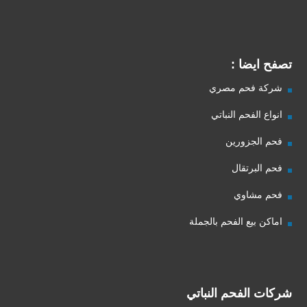
تصفح ايضا :
شركة فحم مصري
انواع الفحم النباتي
فحم الجزورين
فحم البرتقال
فحم مشاوي
اماكن بيع الفحم بالجملة
شركات الفحم النباتي