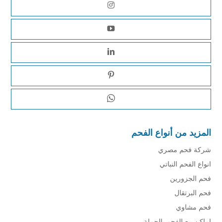
المزيد من أنواع الفحم
شركة فحم مصري
انواع الفحم النباتي
فحم الجزورين
فحم البرتقال
فحم مشاوي
اماكن بيع الفحم بالجملة