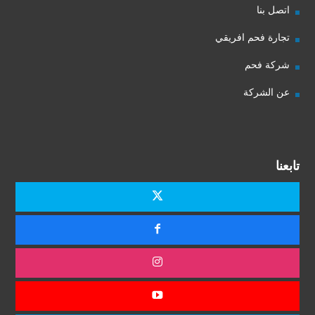
اتصل بنا
تجارة فحم افريقي
شركة فحم
عن الشركة
تابعنا