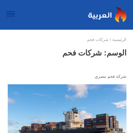
الرئيسية
/
شركات فحم
الوسم:
شركات فحم
شركة فحم مصري