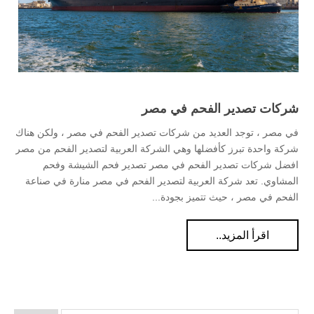
شركات تصدير الفحم في مصر
في مصر ، توجد العديد من شركات تصدير الفحم في مصر ، ولكن هناك
شركة واحدة تبرز كأفضلها وهي الشركة العربية لتصدير الفحم من مصر
افضل شركات تصدير الفحم في مصر تصدير فحم الشيشة وفحم
المشاوي. تعد شركة العربية لتصدير الفحم في مصر منارة في صناعة
الفحم في مصر ، حيث تتميز بجودة...
اقرأ المزيد..