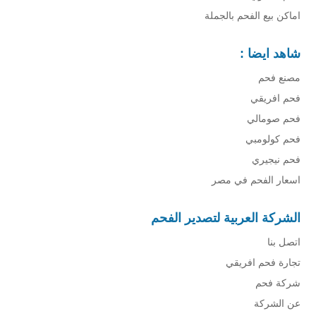
اماكن بيع الفحم بالجملة
شاهد ايضا :
مصنع فحم
فحم افريقي
فحم صومالي
فحم كولومبي
فحم نيجيري
اسعار الفحم في مصر
الشركة العربية لتصدير الفحم
اتصل بنا
تجارة فحم افريقي
شركة فحم
عن الشركة