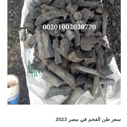
سعر طن الفحم في مصر 2023