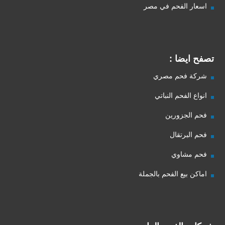
اسعار الفحم في مصر
تصفح ايضا :
شركة فحم مصري
انواع الفحم النباتي
فحم الجزورين
فحم البرتقال
فحم مشاوي
اماكن بيع الفحم بالجملة