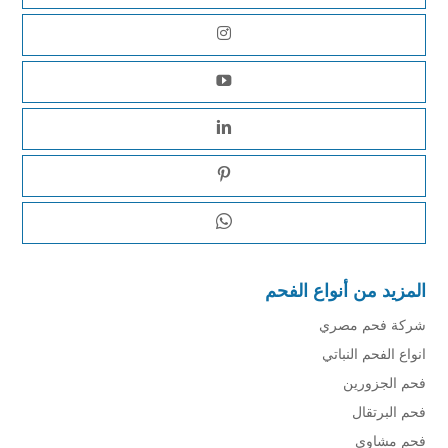
المزيد من أنواع الفحم
شركة فحم مصري
انواع الفحم النباتي
فحم الجزورين
فحم البرتقال
فحم مشاوي