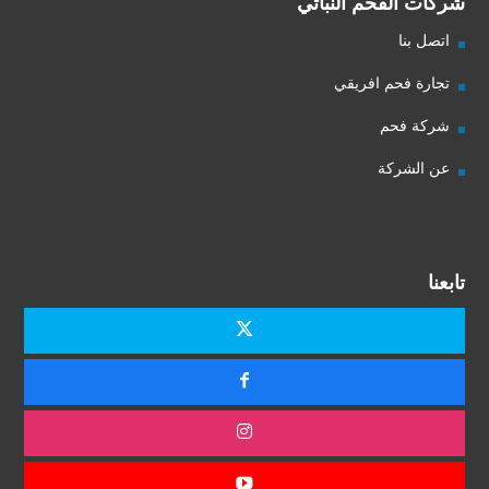
شركات الفحم النباتي
اتصل بنا
تجارة فحم افريقي
شركة فحم
عن الشركة
تابعنا