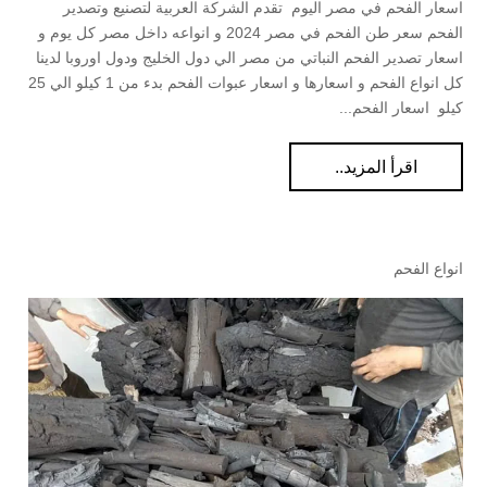
اسعار الفحم في مصر اليوم تقدم الشركة العربية لتصنيع وتصدير
الفحم سعر طن الفحم في مصر 2024 و انواعه داخل مصر كل يوم و
اسعار تصدير الفحم النباتي من مصر الي دول الخليج ودول اوروبا لدينا
كل انواع الفحم و اسعارها و اسعار عبوات الفحم بدء من 1 كيلو الي 25
كيلو اسعار الفحم...
اقرأ المزيد..
انواع الفحم