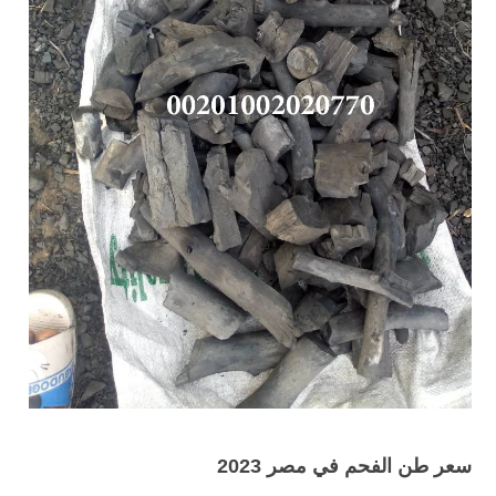
سعر طن الفحم في مصر 2023