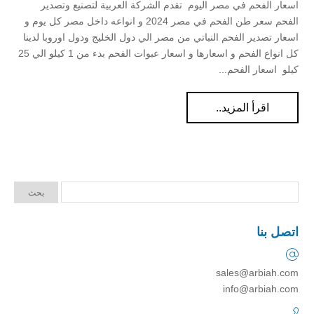
اسعار الفحم في مصر اليوم تقدم الشركة العربية لتصنيع وتصدير
الفحم سعر طن الفحم في مصر 2024 و انواعه داخل مصر كل يوم و
اسعار تصدير الفحم النباتي من مصر الي دول الخليج ودول اوروبا لدينا
كل انواع الفحم و اسعارها و اسعار عبوات الفحم بدء من 1 كيلو الي 25
كيلو اسعار الفحم...
اقرأ المزيد..
اتصل بنا
sales@arbiah.com
info@arbiah.com