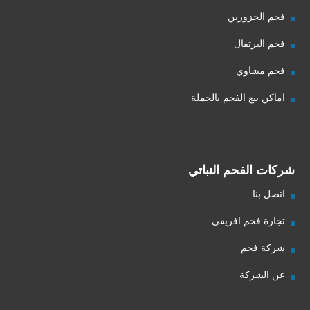
فحم الجزورين
فحم البرتقال
فحم مشاوي
اماكن بيع الفحم بالجملة
شركات الفحم النباتي
اتصل بنا
تجارة فحم افريقي
شركة فحم
عن الشركة