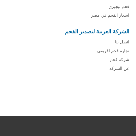
فحم نيجيري
اسعار الفحم في مصر
الشركة العربية لتصدير الفحم
اتصل بنا
تجارة فحم افريقي
شركة فحم
عن الشركة
شركة فحم
فحم الجزورين
شركة جذور للفحم