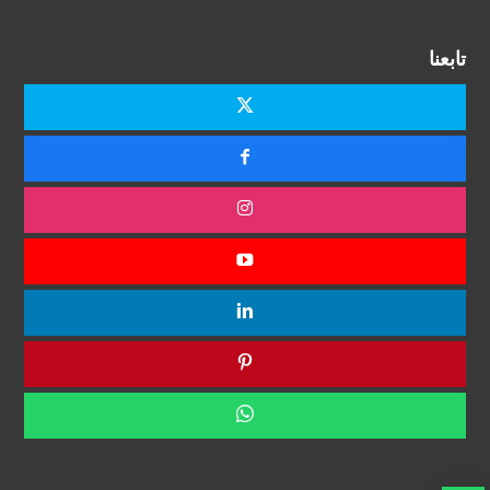
تابعنا