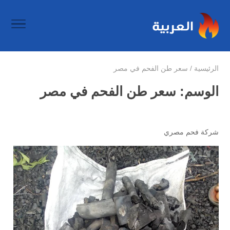
الرئيسية
/
سعر طن الفحم في مصر
الوسم:
سعر طن الفحم في مصر
شركة فحم مصري