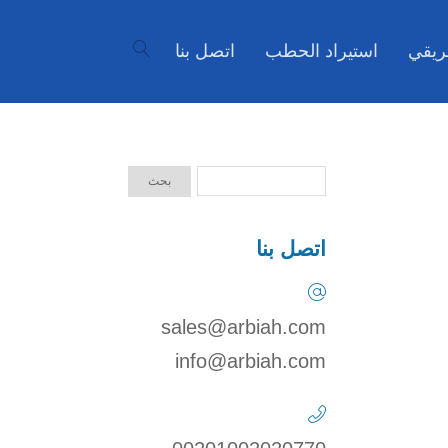
ريقي
استيراد الحطب
اتصل بنا
اتصل بنا
sales@arbiah.com
info@arbiah.com