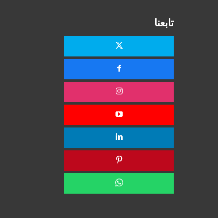
تابعنا