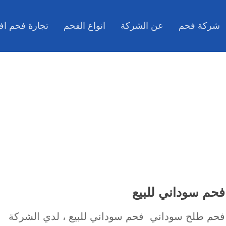
شركة فحم
عن الشركة
انواع الفحم
تجارة فحم اف
فحم سوداني للبيع
فحم طلح سوداني فحم سوداني للبيع ، لدي الشركة