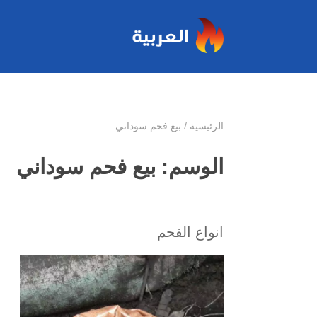
الرئيسية
/
بيع فحم سوداني
الوسم:
بيع فحم سوداني
انواع الفحم