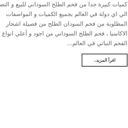
كميات كبيرة جدا من فحم الطلح السوداني للبيع و التص
الي اي دولة في العالم بجميع الكميات و المواصفات
المطلوبة من فحم السودان الطلح من فصيلة اشجار
الاكاسيا ، فحم الطلح السوداني من اجود و أعلي انواع
الفحم النباتي في العالم...
اقرأ المزيد..