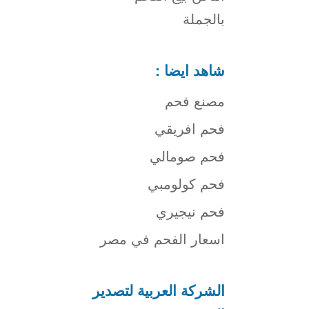
بالجملة
شاهد ايضا :
مصنع فحم
فحم افريقي
فحم صومالي
فحم كولومبي
فحم نيجيري
اسعار الفحم في مصر
الشركة العربية لتصدير