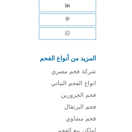
المزيد من أنواع الفحم
شركة فحم مصري
انواع الفحم النباتي
فحم الجزورين
فحم البرتقال
فحم مشاوي
اماكن بيع الفحم