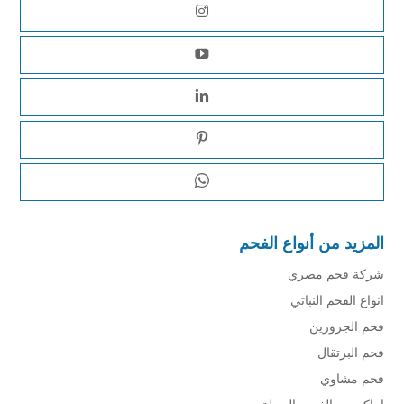
المزيد من أنواع الفحم
شركة فحم مصري
انواع الفحم النباتي
فحم الجزورين
فحم البرتقال
فحم مشاوي