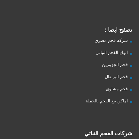
تصفح ايضا :
شركة فحم مصري
انواع الفحم النباتي
فحم الجزورين
فحم البرتقال
فحم مشاوي
اماكن بيع الفحم بالجملة
شركات الفحم النباتي