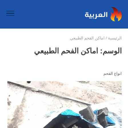
الرئيسية
/
اماكن الفحم الطبيعي
الوسم:
اماكن الفحم الطبيعي
انواع الفحم