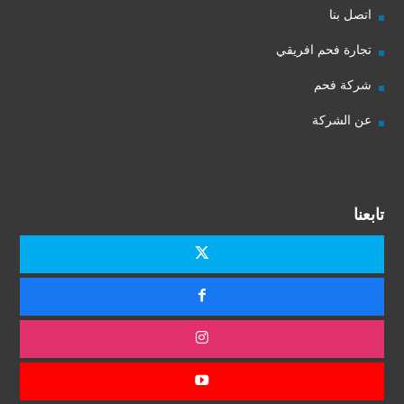
اتصل بنا
تجارة فحم افريقي
شركة فحم
عن الشركة
تابعنا