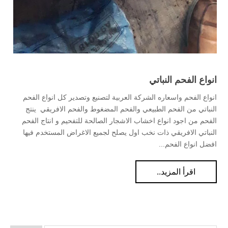
انواع الفحم النباتي
انواع الفحم واسعاره الشركة العربية لتصنيع وتصدير كل انواع الفحم
النباتي من الفحم الطبيعي والفحم المضغوط والفحم الافريقي ينتج
الفحم من اجود انواع اخشاب الاشجار الصالحة للتفحيم و انتاج الفحم
النباتي الافريقي ذات نخب اول يصلح لجميع الاغراض المستخدم فيها
افضل انواع الفحم...
اقرأ المزيد..