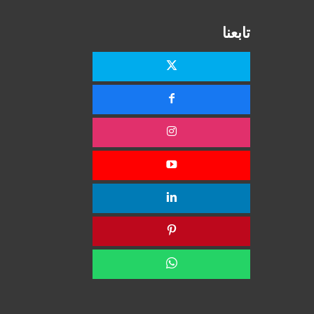
تابعنا