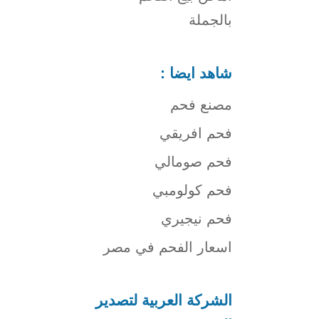
بالجملة
شاهد ايضا :
مصنع فحم
فحم افريقي
فحم صومالي
فحم كولومبي
فحم نيجيري
اسعار الفحم في مصر
الشركة العربية لتصدير