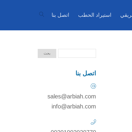
ريقي
استيراد الحطب
اتصل بنا
اتصل بنا
sales@arbiah.com
info@arbiah.com