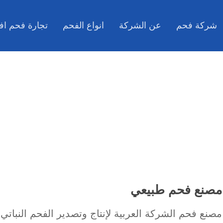
شركة فحم
عن الشركة
انواع الفحم
تجارة فحم اف
مصنع فحم طبيعي
مصنع فحم الشركة العربية لإنتاج وتصدير الفحم النباتي