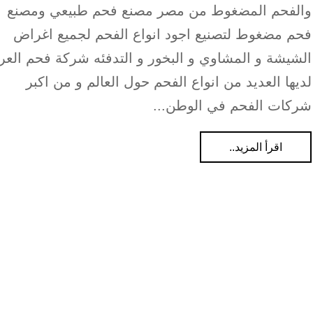
والفحم المضغوط من مصر مصنع فحم طبيعي ومصنع
فحم مضغوط لتصنيع اجود انواع الفحم لجميع اغراض
الشيشة و المشاوي و البخور و التدفئه شركة فحم العرب
لديها العديد من انواع الفحم حول العالم و من اكبر
شركات الفحم في الوطن...
اقرأ المزيد..