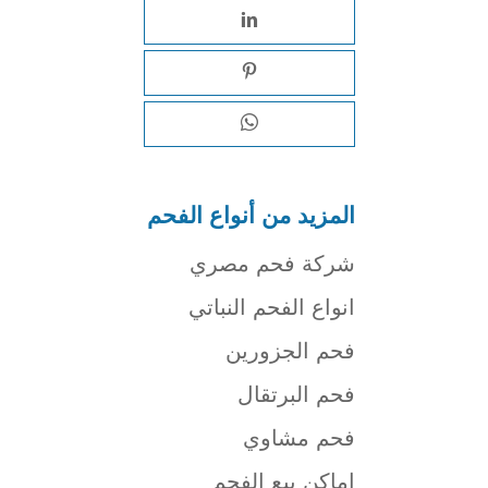
المزيد من أنواع الفحم
شركة فحم مصري
انواع الفحم النباتي
فحم الجزورين
فحم البرتقال
فحم مشاوي
اماكن بيع الفحم