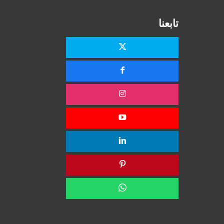
تابعنا