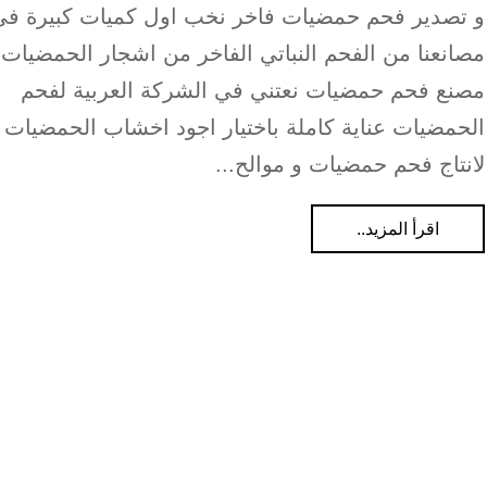
و تصدير فحم حمضيات فاخر نخب اول كميات كبيرة في
مصانعنا من الفحم النباتي الفاخر من اشجار الحمضيات
مصنع فحم حمضيات نعتني في الشركة العربية لفحم
الحمضيات عناية كاملة باختيار اجود اخشاب الحمضيات
لانتاج فحم حمضيات و موالح...
اقرأ المزيد..