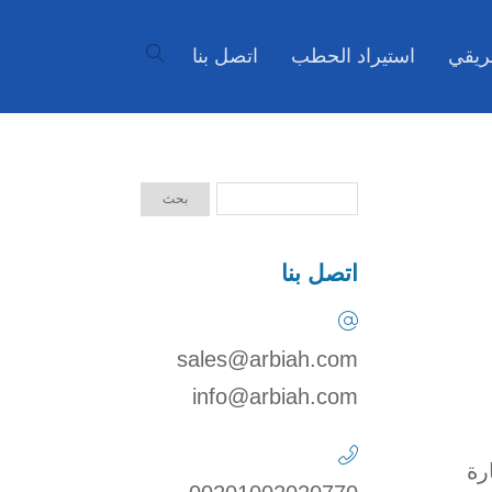
ريقي
استيراد الحطب
اتصل بنا
اتصل بنا
sales@arbiah.com
info@arbiah.com
رة