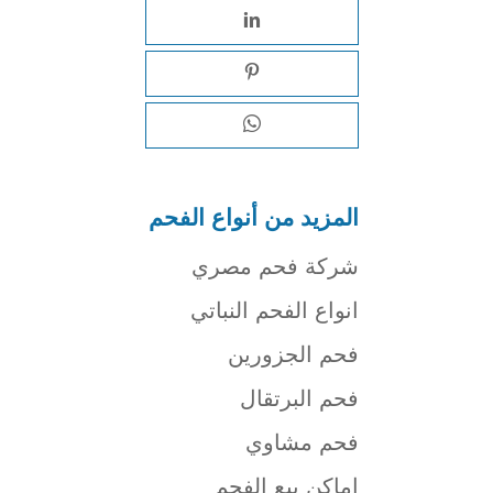
المزيد من أنواع الفحم
شركة فحم مصري
انواع الفحم النباتي
فحم الجزورين
فحم البرتقال
فحم مشاوي
اماكن بيع الفحم