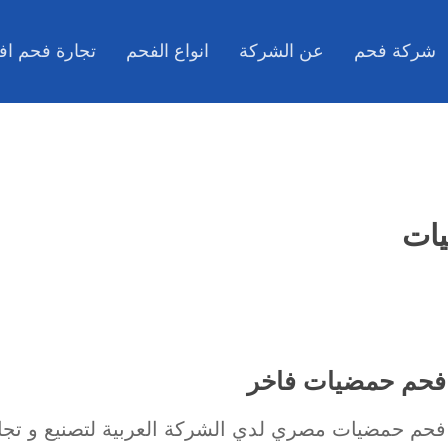
شركة فحم
عن الشركة
انواع الفحم
تجارة فحم اف
يات
فحم حمضيات فاخر
فحم حمضيات مصري لدي الشركة العربية لتصنيع و تجا