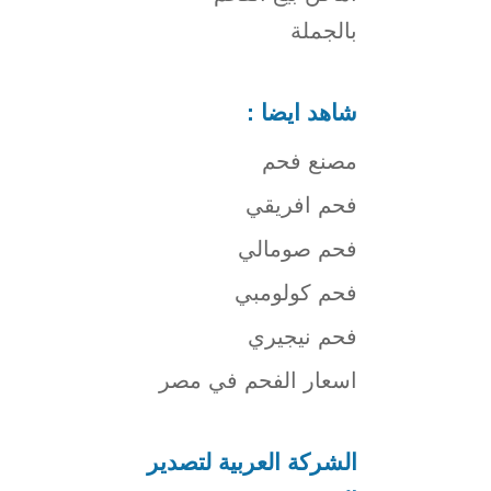
بالجملة
شاهد ايضا :
مصنع فحم
فحم افريقي
فحم صومالي
فحم كولومبي
فحم نيجيري
اسعار الفحم في مصر
الشركة العربية لتصدير