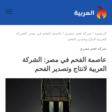
الرئيسية
/
شركة فحم مصري
/
عاصمة الفحم في مصر: الشركة
العربية لانتاج وتصدير الفحم
شركة فحم مصري
عاصمة الفحم في مصر: الشركة
العربية لانتاج وتصدير الفحم