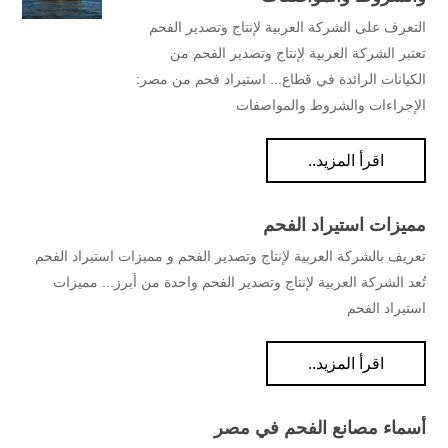
التعرف على الشركة العربية لإنتاج وتصدير الفحم
تعتبر الشركة العربية لإنتاج وتصدير الفحم من
الكيانات الرائدة في قطاع... استيراد فحم من مصر:
الإجراءات والشروط والمواصفات
اقرأ المزيد..
مميزات استيراد الفحم
تعريف بالشركة العربية لإنتاج وتصدير الفحم و مميزات استيراد الفحم
تُعد الشركة العربية لإنتاج وتصدير الفحم واحدة من أبرز... مميزات
استيراد الفحم
اقرأ المزيد..
أسماء مصانع الفحم في مصر