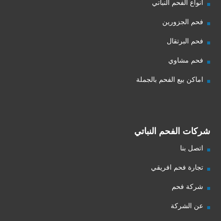
انواع الفحم النباتي
فحم الجزورين
فحم البرتقال
فحم مشاوي
اماكن بيع الفحم بالجملة
شركات الفحم النباتي
اتصل بنا
تجارة فحم افريقي
شركة فحم
عن الشركة