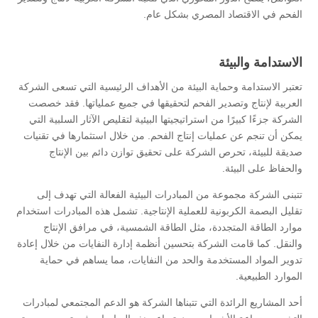
الفحم في الاقتصاد المصري بشكل عام.
الاستدامة والبيئة
تعتبر الاستدامة وحماية البيئة من الأهداف الرئيسية التي تسعى الشركة
العربية لإنتاج وتصدير الفحم لتحقيقها في جميع عملياتها. فقد خصصت
الشركة جزءًا كبيرًا من استراتيجيتها البيئية لتقليص الآثار السلبية التي
يمكن أن تنجم عن عمليات إنتاج الفحم. من خلال استثمارها في تقنيات
صديقة للبيئة، تحرص الشركة على تحقيق توازن دائم بين الإنتاج
والحفاظ على البيئة.
تتبنى الشركة مجموعة من المبادرات البيئية الفعالة التي تهدف إلى
تقليل البصمة الكربونية للعملية الإنتاجية. تشمل هذه المبادرات استخدام
موارد الطاقة المتجددة، مثل الطاقة الشمسية، في مرافق الإنتاج
والنقل. كما قامت الشركة بتحسين أنظمة إدارة النفايات من خلال إعادة
تدوير المواد المستخدمة والحد من النفايات، مما يساهم في حماية
الموارد الطبيعية.
أحد المشاريع الرائدة التي تتبناها الشركة هو الدعم المجتمعي لمبادرات