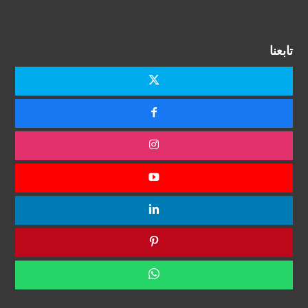
تابعنا