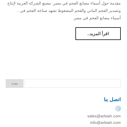
مقدمة حول أسماء مصانع الفحم في مصر: مصنع الشركة العربية لإنتاج
وتصدير الفحم النباتي والفحم المضغوط تشهد صناعة الفحم في...
أسماء مصانع الفحم في مصر
اقرأ المزيد..
اتصل بنا
sales@arbiah.com
info@arbiah.com